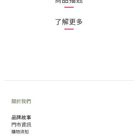
了解更多
關於我們
品牌故事
門市資訊
購物須知