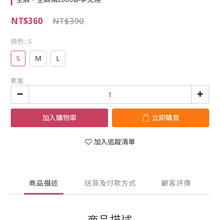
NT$360
NT$390
顏色
: S
S
M
L
數量
加入購物車
立即購買
加入追蹤清單
商品描述
送貨及付款方式
顧客評價
商品描述