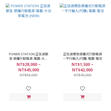
POWER STATION 正弦波緊
正弦波應急便攜式行動電源
急 便攜行動電源-電霸-大功
－平行輸入(代購) 電霸-電池
率電池 (NEW)
NT$28,000 ~
NT$1,500 ~
NT$45,000
NT$42,000
NT$56,000
NT$45,000