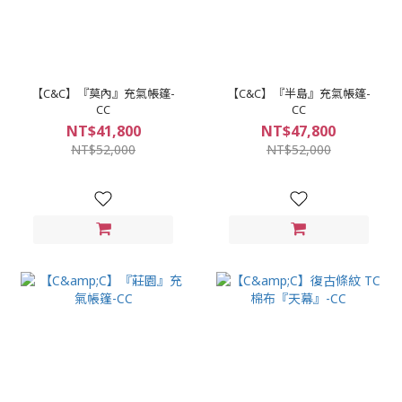
【C&C】『莫內』充氣帳篷-
【C&C】『半島』充氣帳篷-
CC
CC
NT$41,800
NT$47,800
NT$52,000
NT$52,000