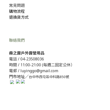
常見問題
購物流程
退換貨方式
聯絡我們
森之露戶外露營用品
電話 /
04-23508036
時間 / 11:00-21:00 (每週二固定公休）
電郵 / luyinggo@gmail.com
門市地址／
台中市西屯區中科路850號