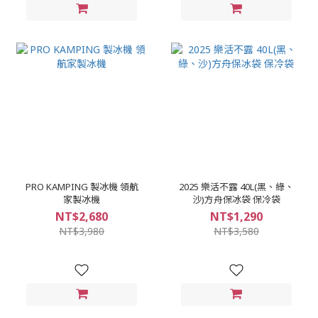
PRO KAMPING 製冰機 領航
2025 樂活不露 40L(黑、綠、
家製冰機
沙)方舟保冰袋 保冷袋
NT$2,680
NT$1,290
NT$3,980
NT$3,580