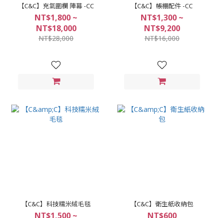
【C&C】充氣圍欄 陣幕 -CC
【C&C】帳棚配件 -CC
NT$1,800 ~
NT$1,300 ~
NT$18,000
NT$9,200
NT$28,000
NT$16,000
【C&C】科技糯米絨毛毯
【C&C】衛生紙收納包
NT$1,500 ~
NT$600