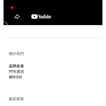
關於我們
品牌故事
門市資訊
購物須知
顧客服務