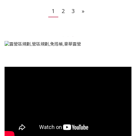
1
2
3
»