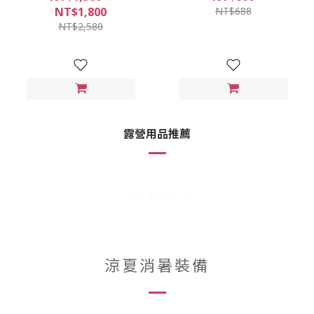
NT$1,800
NT$688
NT$2,580
露營用品推薦
涼夏消暑裝備