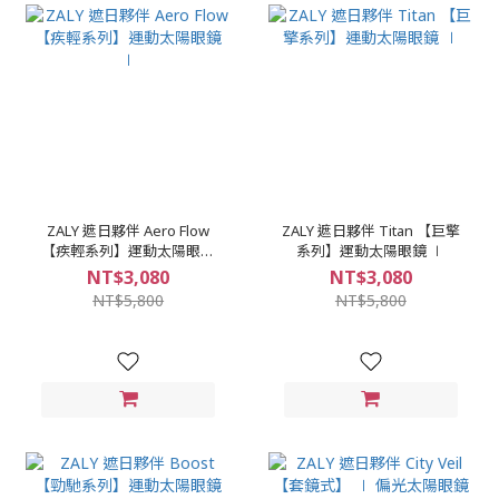
ZALY 遮日夥伴 Aero Flow
ZALY 遮日夥伴 Titan 【巨擎
【疾輕系列】運動太陽眼鏡
系列】運動太陽眼鏡 ∣
∣
NT$3,080
NT$3,080
NT$5,800
NT$5,800